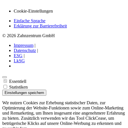
Cookie-Einstellungen
Einfache Sprache
Erklärung zur Barrierefreiheit
© 2026 Zahnzentrum GmbH
Impressum
|
Datenschutz
|
ESG
|
LkSG
Essentiell
Statistiken
Einstellungen speichern
Wir nutzen Cookies zur Erhebung statistischer Daten, zur
Optimierung der Website-Funktionen sowie zum Online-Marketing
und Remarketing, um Ihnen insgesamt eine angenehmere Erfahrung
zu bieten. Zusätzlich verwenden wir das Tool ClickCease, um
betrügerische Klicks auf unsere Online-Werbung zu erkennen und