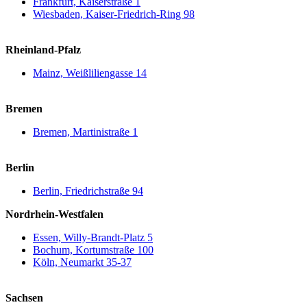
Frankfurt, Kaiserstraße 1
Wiesbaden, Kaiser-Friedrich-Ring 98
Rheinland-Pfalz
Mainz, Weißliliengasse 14
Bremen
Bremen, Martinistraße 1
Berlin
Berlin, Friedrichstraße 94
Nordrhein-Westfalen
Essen, Willy-Brandt-Platz 5
Bochum, Kortumstraße 100
Köln, Neumarkt 35-37
Sachsen