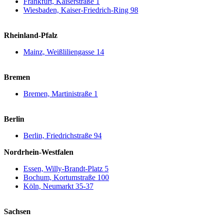
Frankfurt, Kaiserstraße 1
Wiesbaden, Kaiser-Friedrich-Ring 98
Rheinland-Pfalz
Mainz, Weißliliengasse 14
Bremen
Bremen, Martinistraße 1
Berlin
Berlin, Friedrichstraße 94
Nordrhein-Westfalen
Essen, Willy-Brandt-Platz 5
Bochum, Kortumstraße 100
Köln, Neumarkt 35-37
Sachsen