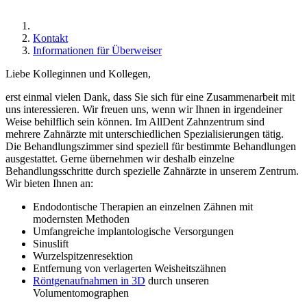
Kontakt
Informationen für Überweiser
Liebe Kolleginnen und Kollegen,
erst einmal vielen Dank, dass Sie sich für eine Zusammenarbeit mit
uns interessieren. Wir freuen uns, wenn wir Ihnen in irgendeiner
Weise behilflich sein können. Im AllDent Zahnzentrum sind
mehrere Zahnärzte mit unterschiedlichen Spezialisierungen tätig.
Die Behandlungszimmer sind speziell für bestimmte Behandlungen
ausgestattet. Gerne übernehmen wir deshalb einzelne
Behandlungsschritte durch spezielle Zahnärzte in unserem Zentrum.
Wir bieten Ihnen an:
Endodontische Therapien an einzelnen Zähnen mit
modernsten Methoden
Umfangreiche implantologische Versorgungen
Sinuslift
Wurzelspitzenresektion
Entfernung von verlagerten Weisheitszähnen
Röntgenaufnahmen in 3D
durch unseren
Volumentomographen