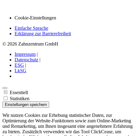
Cookie-Einstellungen
Einfache Sprache
Erklärung zur Barrierefreiheit
© 2026 Zahnzentrum GmbH
Impressum
|
Datenschutz
|
ESG
|
LkSG
Essentiell
Statistiken
Einstellungen speichern
Wir nutzen Cookies zur Erhebung statistischer Daten, zur
Optimierung der Website-Funktionen sowie zum Online-Marketing
und Remarketing, um Ihnen insgesamt eine angenehmere Erfahrung
zu bieten. Zusätzlich verwenden wir das Tool ClickCease, um