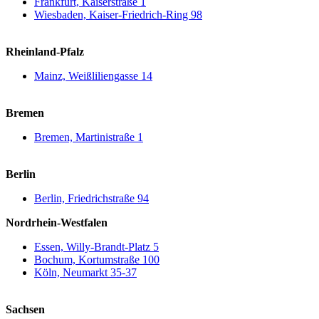
Frankfurt, Kaiserstraße 1
Wiesbaden, Kaiser-Friedrich-Ring 98
Rheinland-Pfalz
Mainz, Weißliliengasse 14
Bremen
Bremen, Martinistraße 1
Berlin
Berlin, Friedrichstraße 94
Nordrhein-Westfalen
Essen, Willy-Brandt-Platz 5
Bochum, Kortumstraße 100
Köln, Neumarkt 35-37
Sachsen