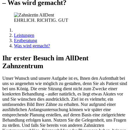
– Was wird gemacht?
EHRLICH. RICHTIG. GUT
Leistungen
Erstberatung
Was wird gemacht?
Ihr erster Besuch im AllDent
Zahnzentrum
Unser Wunsch und unsere Aufgabe ist es, Ihnen den Aufenthalt bei
uns so angenehm wie möglich zu gestalten, denn Sie als Patient sind
bei uns König. Die erste Sitzung dient nicht zum Zwecke einer
konkreten Behandlung - außer natürlich, es liegt etwas Akutes vor
und Sie wünschen dies ausdrücklich. Ziel ist es vielmehr, ein
umfassendes Bild Ihrer Zähne zu erhalten. Nur aufgrund einer
ausführlichen Anfangsuntersuchung können wir später eine
entsprechende Planung erstellen, auf deren Basis eine zielgerichtete
Behandlung erfolgen kann. Nutzen Sie die Gelegenheit, uns Fragen
zu stellen. Und falls Sie bereits von anderen Zahnärzten