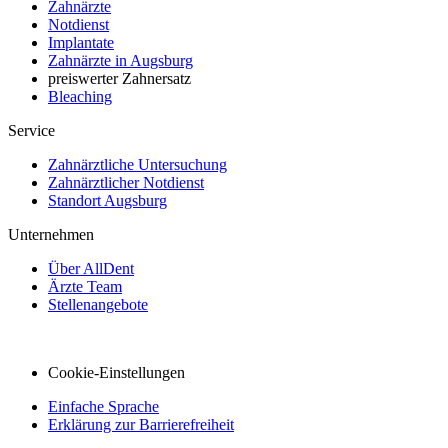
Zahnärzte
Notdienst
Implantate
Zahnärzte in Augsburg
preiswerter Zahnersatz
Bleaching
Service
Zahnärztliche Untersuchung
Zahnärztlicher Notdienst
Standort Augsburg
Unternehmen
Über AllDent
Ärzte Team
Stellenangebote
Cookie-Einstellungen
Einfache Sprache
Erklärung zur Barrierefreiheit