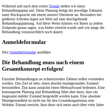
Während und nach dem ersten
Termin
stellen wir einen
Behandlungsplan auf. Diese Planung fertigt der jeweilige Zahnarzt
unter Rücksprache mit einem unserer Oberärzte an. Besonders bei
größeren Arbeiten legen wir Wert auf eine durchgehende
Behandlungsplanung. Auf diese Weise können wir Ihnen zu jedem
Zeitpunkt genau sagen, was bisher erreicht wurde und wie lange die
Behandlung voraussichtlich noch dauert.
Anmeldeformular
Hier
Anmeldeformular
ausfüllen
Die Behandlung muss nach einem
Gesamtkonzept erfolgen!
Einzelne Behandlungen an schmerzenden Zähnen sollen vermieden
werden. Das Ziel ist stets, einen absolut mundgesunden Zustand
herzustellen. Das kann zunächst einen Mehraufwand bedeuten. Eine
konsequente Planung und Behandlung führt aber dazu, dass ein
insgesamt stabiler Zustand hergestellt werden kann. Eine absolute
Mundgesundheit ist nicht nur für den Gesamtorganismus eine
Wohltat. Einmal erreicht, lässt diese sich meist auch über viele Jahre