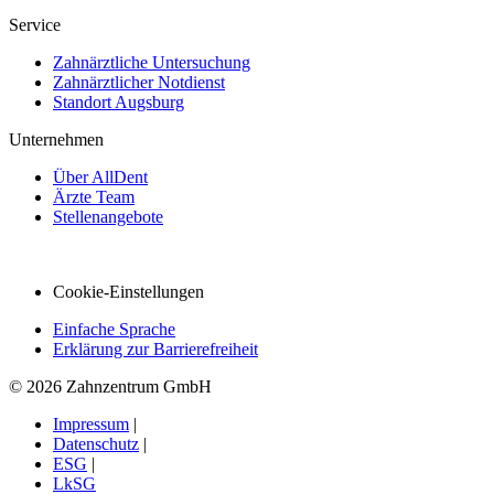
Service
Zahnärztliche Untersuchung
Zahnärztlicher Notdienst
Standort Augsburg
Unternehmen
Über AllDent
Ärzte Team
Stellenangebote
Cookie-Einstellungen
Einfache Sprache
Erklärung zur Barrierefreiheit
© 2026 Zahnzentrum GmbH
Impressum
|
Datenschutz
|
ESG
|
LkSG