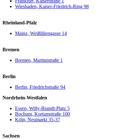
Frankfurt, Kaiserstraße 1
Wiesbaden, Kaiser-Friedrich-Ring 98
Rheinland-Pfalz
Mainz, Weißliliengasse 14
Bremen
Bremen, Martinistraße 1
Berlin
Berlin, Friedrichstraße 94
Nordrhein-Westfalen
Essen, Willy-Brandt-Platz 5
Bochum, Kortumstraße 100
Köln, Neumarkt 35-37
Sachsen