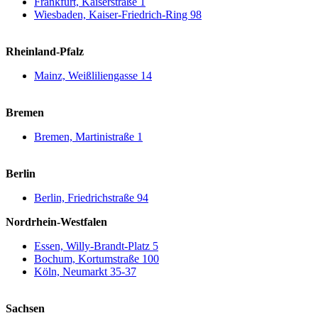
Frankfurt, Kaiserstraße 1
Wiesbaden, Kaiser-Friedrich-Ring 98
Rheinland-Pfalz
Mainz, Weißliliengasse 14
Bremen
Bremen, Martinistraße 1
Berlin
Berlin, Friedrichstraße 94
Nordrhein-Westfalen
Essen, Willy-Brandt-Platz 5
Bochum, Kortumstraße 100
Köln, Neumarkt 35-37
Sachsen